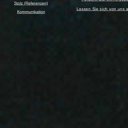
Stolz (Referenzen)
Lassen Sie sich von uns 
Kommunikation